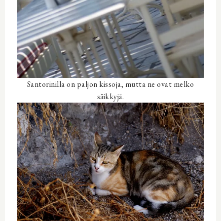
Santorinilla on paljon kissoja, mutta ne ovat melko
säikkyjä.