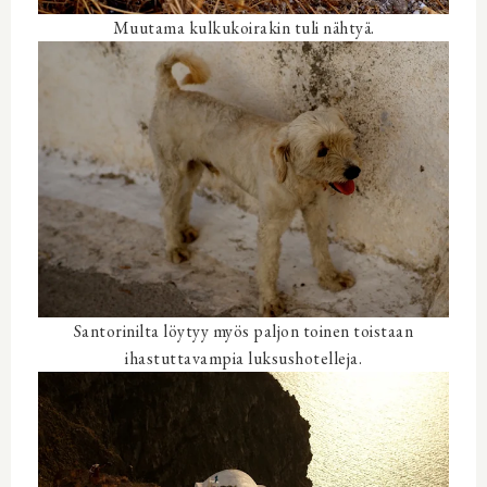
Muutama kulkukoirakin tuli nähtyä.
Santorinilta löytyy myös paljon toinen toistaan
ihastuttavampia luksushotelleja.