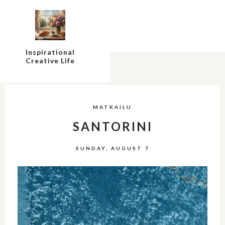
Inspirational
Creative Life
MATKAILU
SANTORINI
SUNDAY, AUGUST 7