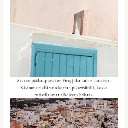
Saaren pääkaupunki on Fira, joka kuhisi turisteja.
Kävimme siellä vain kerran pikavisiitillä, koska
turistilaumat alkoivat ahdistaa.