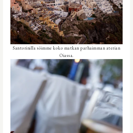
Santorinilla söimme koko matkan parhaimman aterian
Oiassa.