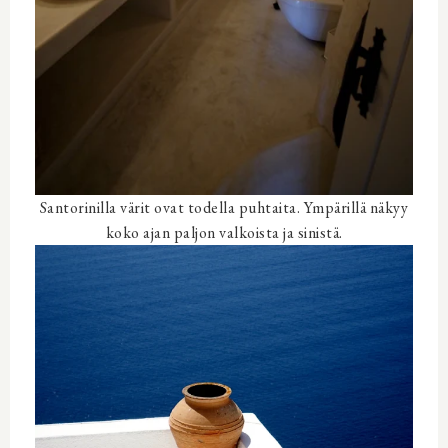
Santorinilla värit ovat todella puhtaita. Ympärillä näkyy
koko ajan paljon valkoista ja sinistä.